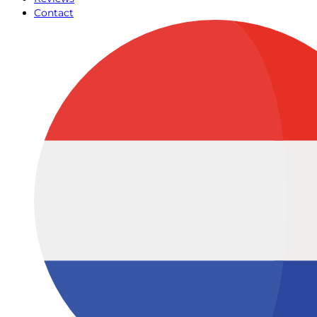
Contact