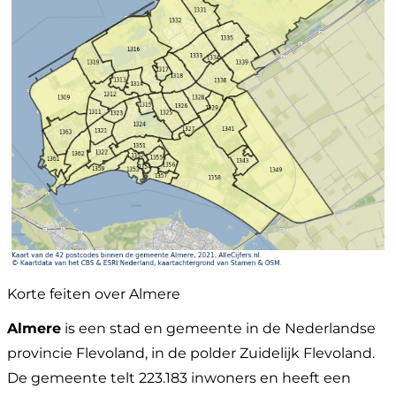
Korte feiten over Almere
Almere
is een stad en gemeente in de Nederlandse
provincie Flevoland, in de polder Zuidelijk Flevoland.
De gemeente telt 223.183 inwoners en heeft een