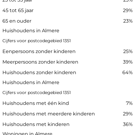
45 tot 65 jaar
29%
65 en ouder
23%
Huishoudens in Almere
Cijfers voor postcodegebied 1351
Eenpersoons zonder kinderen
25%
Meerpersoons zonder kinderen
39%
Huishoudens zonder kinderen
64%
Huishoudens in Almere
Cijfers voor postcodegebied 1351
Huishoudens met één kind
7%
Huishoudens met meerdere kinderen
29%
Huishoudens met kinderen
36%
Woningen in Almere