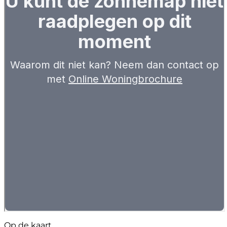
Op de kaart