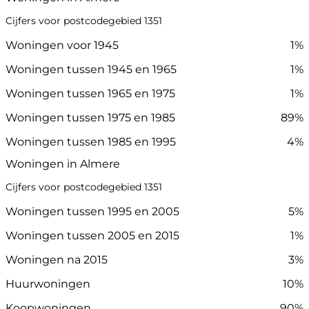
Cijfers voor postcodegebied 1351
Woningen voor 1945
1%
Woningen tussen 1945 en 1965
1%
Woningen tussen 1965 en 1975
1%
Woningen tussen 1975 en 1985
89%
Woningen tussen 1985 en 1995
4%
Woningen in Almere
Cijfers voor postcodegebied 1351
Woningen tussen 1995 en 2005
5%
Woningen tussen 2005 en 2015
1%
Woningen na 2015
3%
Huurwoningen
10%
Koopwoningen
90%