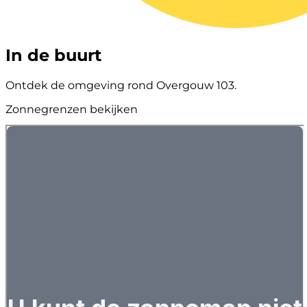
In de buurt
Ontdek de omgeving rond Overgouw 103.
Zonnegrenzen bekijken