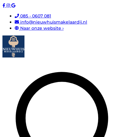
085 - 0607 081
info@nieuwhuismakelaardij.nl
Naar onze website ›