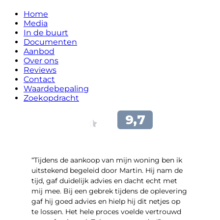
Home
Media
In de buurt
Documenten
Aanbod
Over ons
Reviews
Contact
Waardebepaling
Zoekopdracht
“Tijdens de aankoop van mijn woning ben ik
uitstekend begeleid door Martin. Hij nam de
tijd, gaf duidelijk advies en dacht echt met
mij mee. Bij een gebrek tijdens de oplevering
gaf hij goed advies en hielp hij dit netjes op
te lossen. Het hele proces voelde vertrouwd